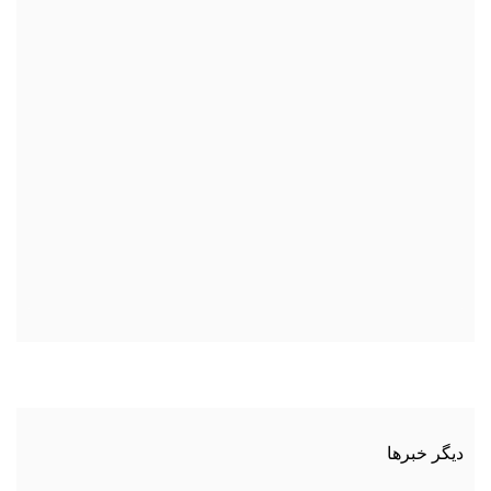
دیگر خبرها