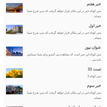
خبر هفتم
متن کوتاه خبر در ابن مکان قرار خواهد گرفت که بدین شرح شما
مشاه...
خبر اول
متن کوتاه خبر در ابن مکان قرار خواهد گرفت که بدین شرح شما
مشاه...
عنوان نیوز
متن کوتاه این خبر است که مشاهده می کنیدو برای شما نممایش
داده می ...
تست 33
متن کوتاه 3
خبر سوم
متن کوتاه خبر در ابن مکان قرار خواهد گرفت که بدین شرح شما
مشاه...