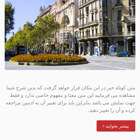
متن کوتاه خبر در ابن مکان قرار خواهد گرفت که بدین شرح شما
مشاهده می فرمایید این متن معنا و مفهوم خاصی ندارد و فقط
جهت نمایش می باشد بنابراین باید برای تغییر آن به ادمین مراجعه
کرده و آن را تغییر دهید.
بیشتر بخوانید