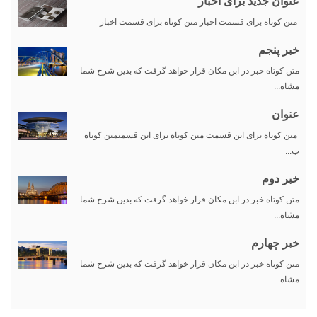
عنوان جدید برای اخبار
متن کوتاه برای قسمت اخبار متن کوتاه برای قسمت اخبار
خبر پنجم
متن کوتاه خبر در ابن مکان قرار خواهد گرفت که بدین شرح شما
مشاه...
عنوان
متن کوتاه برای این قسمت متن کوتاه برای این قسمتمتن کوتاه
ب...
خبر دوم
متن کوتاه خبر در ابن مکان قرار خواهد گرفت که بدین شرح شما
مشاه...
خبر چهارم
متن کوتاه خبر در ابن مکان قرار خواهد گرفت که بدین شرح شما
مشاه...