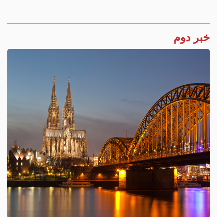
خبر دوم