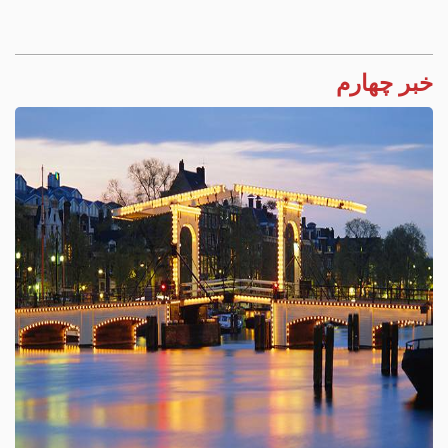
خبر چهارم