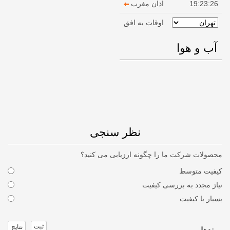
19:23:26
اذان مغرب
اوقات به افق
آب و هوا
نظر سنجی
محصولات شرکت ما را چگونه ارزیابی می کنید؟
کیفیت متوسط
نیاز مجدد به بررسی کیفیت
بسیار با کیفیت
ثبت