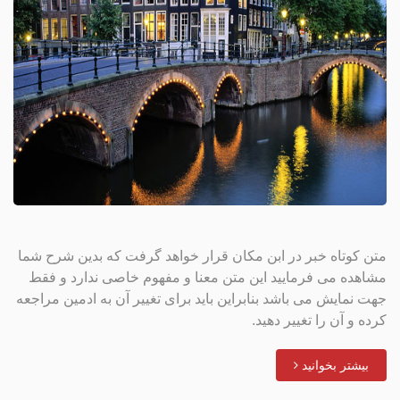
متن کوتاه خبر در ابن مکان قرار خواهد گرفت که بدین شرح شما
مشاهده می فرمایید این متن معنا و مفهوم خاصی ندارد و فقط
جهت نمایش می باشد بنابراین باید برای تغییر آن به ادمین مراجعه
کرده و آن را تغییر دهید.
بیشتر بخوانید