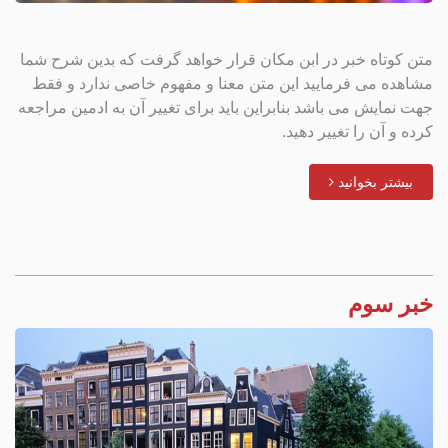
متن کوتاه خبر در ابن مکان قرار خواهد گرفت که بدین شرح شما
مشاهده می فرمایید این متن معنا و مفهوم خاصی ندارد و فقط
جهت نمایش می باشد بنابراین باید برای تغییر آن به ادمین مراجعه
کرده و آن را تغییر دهید.
بیشتر بخوانید
خبر سوم