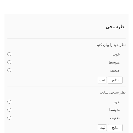
نظرسنجی
نظر خود را بیان کنید
خوب
متوسط
ضعیف
ثبت
نظر سنجی سایت
خوب
متوسط
ضعیف
ثبت