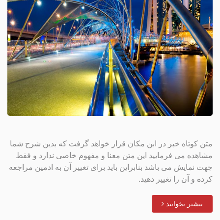
متن کوتاه خبر در ابن مکان قرار خواهد گرفت که بدین شرح شما
مشاهده می فرمایید این متن معنا و مفهوم خاصی ندارد و فقط
جهت نمایش می باشد بنابراین باید برای تغییر آن به ادمین مراجعه
کرده و آن را تغییر دهید.
بیشتر بخوانید