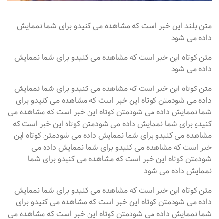
متن بلند این خبر است که مشاهده می کنیدو برای شما نممایش
داده می شود
متن کوتاه این خبر است که مشاهده می کنیدو برای شما نممایش
داده می شود
متن کوتاه این خبر است که مشاهده می کنیدو برای شما نممایش
داده می شودمتن کوتاه این خبر است که مشاهده می کنیدو برای
شما نممایش داده می شودمتن کوتاه این خبر است که مشاهده می
کنیدو برای شما نممایش داده می شودمتن کوتاه این خبر است که
مشاهده می کنیدو برای شما نممایش داده می شودمتن کوتاه این
خبر است که مشاهده می کنیدو برای شما نممایش داده می
شودمتن کوتاه این خبر است که مشاهده می کنیدو برای شما
نممایش داده می شود
متن کوتاه این خبر است که مشاهده می کنیدو برای شما نممایش
داده می شودمتن کوتاه این خبر است که مشاهده می کنیدو برای
شما نممایش داده می شودمتن کوتاه این خبر است که مشاهده می