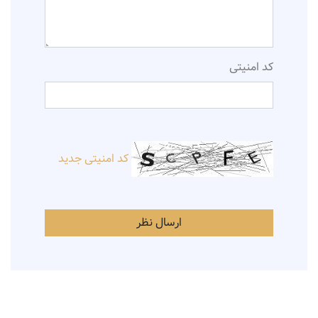
کد امنیتی
کد امنیتی جدید