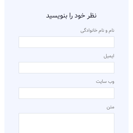
نظر خود را بنویسید
نام و نام خانوادگی
ایمیل
وب سایت
متن