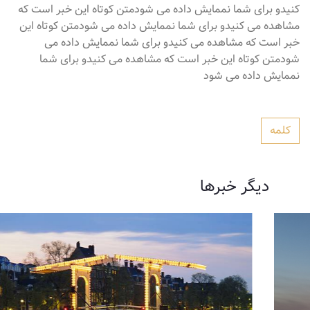
کنیدو برای شما نممایش داده می شودمتن کوتاه این خبر است که
مشاهده می کنیدو برای شما نممایش داده می شودمتن کوتاه این
خبر است که مشاهده می کنیدو برای شما نممایش داده می
شودمتن کوتاه این خبر است که مشاهده می کنیدو برای شما
نممایش داده می شود
کلمه
دیگر خبرها