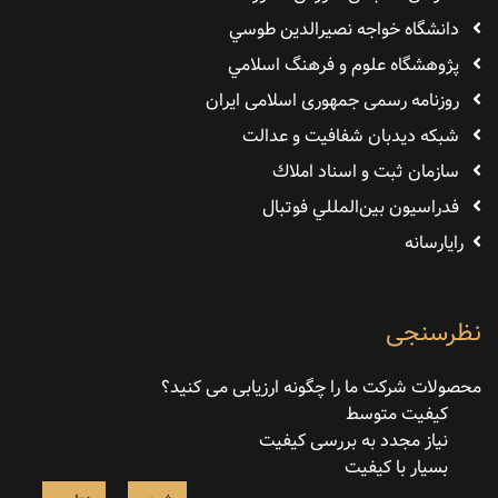
دانشگاه خواجه نصيرالدين طوسي
پژوهشگاه علوم و فرهنگ اسلامي
روزنامه رسمی جمهوری اسلامی ایران
شبکه دیدبان شفافیت و عدالت
سازمان ثبت و اسناد املاك
فدراسيون بين‌المللي فوتبال
رایارسانه
نظرسنجی
محصولات شرکت ما را چگونه ارزیابی می کنید؟
کیفیت متوسط
نیاز مجدد به بررسی کیفیت
بسیار با کیفیت