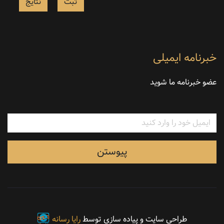
ثبت
خبرنامه ایمیلی
عضو خبرنامه ما شوید
پیوستن
طراحی سایت
و پیاده سازی توسط
رایا رسانه