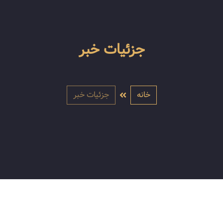
جزئیات خبر
خانه
جزئیات خبر