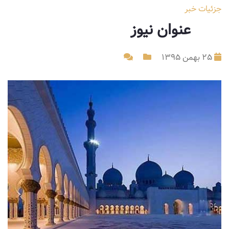
جزئیات خبر
عنوان نیوز
۲۵ بهمن ۱۳۹۵