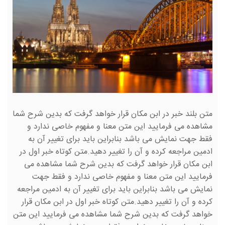
متن بلند خبر در ابن مکان قرار خواهد گرفت که بدین شرح شما
مشاهده می فرمایید این متن معنا و مفهوم خاصی ندارد و
فقط جهت نمایش می باشد بنابراین باید برای تغییر آن به
ادمین مراجعه کرده و آن را تغییر دهید.متن کوتاه خبر اول در
ابن مکان قرار خواهد گرفت که بدین شرح شما مشاهده می
فرمایید این متن معنا و مفهوم خاصی ندارد و فقط جهت
نمایش می باشد بنابراین باید برای تغییر آن به ادمین مراجعه
کرده و آن را تغییر دهید.متن کوتاه خبر اول در ابن مکان قرار
خواهد گرفت که بدین شرح شما مشاهده می فرمایید این متن