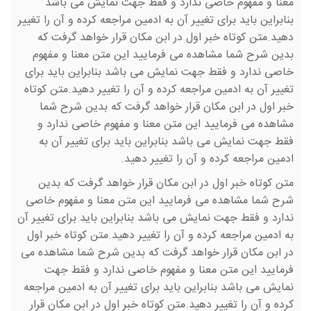
معنا و مفهوم خاصی ندارد و فقط جهت نمایش می باشد
بنابراین باید برای تغییر آن به ادمین مراجعه کرده و آن را تغییر
دهید.متن کوتاه خبر اول در ابن مکان قرار خواهد گرفت که
بدین شرح شما مشاهده می فرمایید این متن معنا و مفهوم
خاصی ندارد و فقط جهت نمایش می باشد بنابراین باید برای
تغییر آن به ادمین مراجعه کرده و آن را تغییر دهید.متن کوتاه
خبر اول در ابن مکان قرار خواهد گرفت که بدین شرح شما
مشاهده می فرمایید این متن معنا و مفهوم خاصی ندارد و
فقط جهت نمایش می باشد بنابراین باید برای تغییر آن به
ادمین مراجعه کرده و آن را تغییر دهید.
متن کوتاه خبر اول در ابن مکان قرار خواهد گرفت که بدین
شرح شما مشاهده می فرمایید این متن معنا و مفهوم خاصی
ندارد و فقط جهت نمایش می باشد بنابراین باید برای تغییر آن
به ادمین مراجعه کرده و آن را تغییر دهید.متن کوتاه خبر اول
در ابن مکان قرار خواهد گرفت که بدین شرح شما مشاهده می
فرمایید این متن معنا و مفهوم خاصی ندارد و فقط جهت
نمایش می باشد بنابراین باید برای تغییر آن به ادمین مراجعه
کرده و آن را تغییر دهید.متن کوتاه خبر اول در ابن مکان قرار