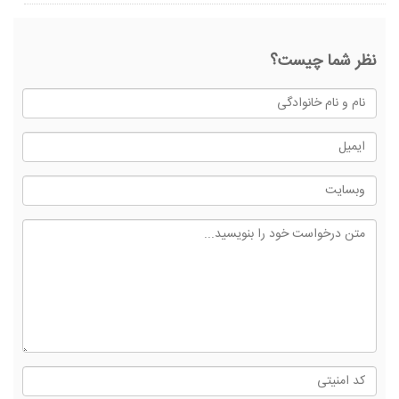
نظر شما چیست؟