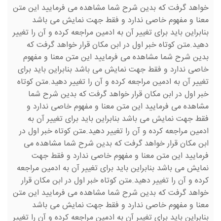
خواهد گرفت که بدین شرح شما مشاهده می فرمایید این متن
معنا و مفهوم خاصی ندارد و فقط جهت نمایش می باشد
بنابراین باید برای تغییر آن به ادمین مراجعه کرده و آن را تغییر
دهید.متن کوتاه خبر اول در ابن مکان قرار خواهد گرفت که
بدین شرح شما مشاهده می فرمایید این متن معنا و مفهوم
خاصی ندارد و فقط جهت نمایش می باشد بنابراین باید برای
تغییر آن به ادمین مراجعه کرده و آن را تغییر دهید.متن کوتاه
خبر اول در ابن مکان قرار خواهد گرفت که بدین شرح شما
مشاهده می فرمایید این متن معنا و مفهوم خاصی ندارد و
فقط جهت نمایش می باشد بنابراین باید برای تغییر آن به
ادمین مراجعه کرده و آن را تغییر دهید.متن کوتاه خبر اول در
ابن مکان قرار خواهد گرفت که بدین شرح شما مشاهده می
فرمایید این متن معنا و مفهوم خاصی ندارد و فقط جهت
نمایش می باشد بنابراین باید برای تغییر آن به ادمین مراجعه
کرده و آن را تغییر دهید.متن کوتاه خبر اول در ابن مکان قرار
خواهد گرفت که بدین شرح شما مشاهده می فرمایید این متن
معنا و مفهوم خاصی ندارد و فقط جهت نمایش می باشد
بنابراین باید برای تغییر آن به ادمین مراجعه کرده و آن را تغییر