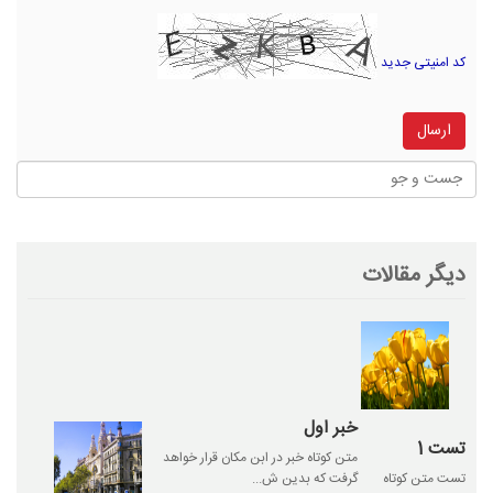
کد امنیتی جدید
دیگر مقالات
خبر اول
تست 1
متن کوتاه خبر در ابن مکان قرار خواهد
تست متن کوتاه
گرفت که بدین ش...