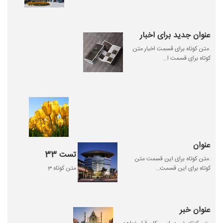
عنوان جدید برای اخبار
متن کوتاه برای قسمت اخبار متن
کوتاه برای قسمت ا...
عنوان
تست 33
متن کوتاه برای این قسمت متن
کوتاه برای این قسمت...
متن کوتاه 3
عنوان خبر