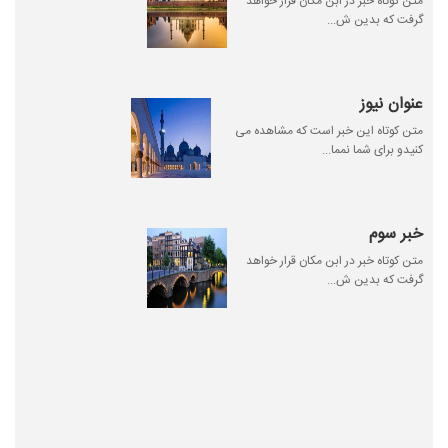
متن کوتاه خبر در ابن مکان قرار خواهد
گرفت که بدین ش...
عنوان نیوز
متن کوتاه این خبر است که مشاهده می
کنیدو برای شما نمما...
خبر سوم
متن کوتاه خبر در ابن مکان قرار خواهد
گرفت که بدین ش...