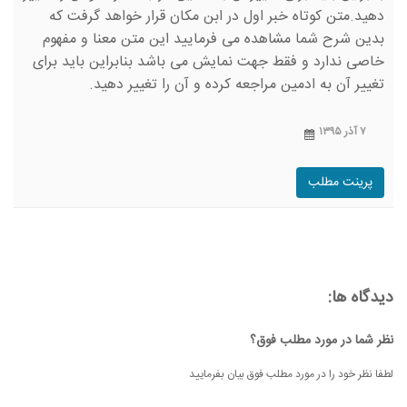
دهید.متن کوتاه خبر اول در ابن مکان قرار خواهد گرفت که
بدین شرح شما مشاهده می فرمایید این متن معنا و مفهوم
خاصی ندارد و فقط جهت نمایش می باشد بنابراین باید برای
تغییر آن به ادمین مراجعه کرده و آن را تغییر دهید.
۷ آذر ۱۳۹۵
پرینت مطلب
دیدگاه ها:
نظر شما در مورد مطلب فوق؟
لطفا نظر خود را در مورد مطلب فوق بیان بفرمایید