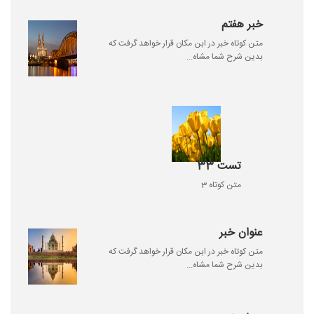
خبر هفتم
متن کوتاه خبر در ابن مکان قرار خواهد گرفت که
بدین شرح شما مشاه...
تست 33
متن کوتاه 3
عنوان خبر
متن کوتاه خبر در ابن مکان قرار خواهد گرفت که
بدین شرح شما مشاه...