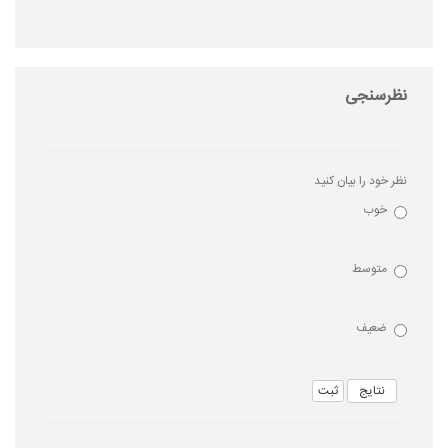
نظرسنجی
نظر خود را بیان کنید
خوب
متوسط
ضعیف
ثبت