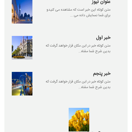
عنوان نیوز
متن کوتاه این خبر است که مشاهده می کنیدو
برای شما نممایش داده می ...
خبر اول
متن کوتاه خبر در ابن مکان قرار خواهد گرفت که
بدین شرح شما مشاه...
خبر پنجم
متن کوتاه خبر در ابن مکان قرار خواهد گرفت که
بدین شرح شما مشاه...