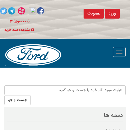
ورود
عضویت
(
۰
محصول)
مشاهده سبد خرید
جست و جو
دسته ها