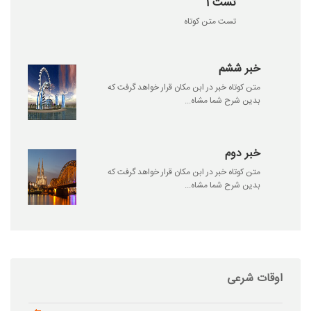
تست 1
تست متن کوتاه
خبر ششم
متن کوتاه خبر در ابن مکان قرار خواهد گرفت که
بدین شرح شما مشاه...
خبر دوم
متن کوتاه خبر در ابن مکان قرار خواهد گرفت که
بدین شرح شما مشاه...
اوقات شرعی