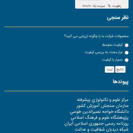
نظر سنجی
محصولات شرکت ما را چگونه ارزیابی می کنید؟
کیفیت متوسط
نیاز مجدد به بررسی کیفیت
بسیار با کیفیت
ثبت
پیوندها
مرکز علوم و تکنولوژي پيشرفته
سازمان سنجش آموزش كشور
دانشگاه خواجه نصيرالدين طوسي
پژوهشگاه علوم و فرهنگ اسلامي
روزنامه رسمی جمهوری اسلامی ایران
شبکه دیدبان شفافیت و عدالت