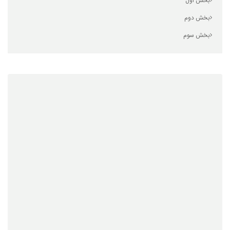
بخش اول
بخش دوم
بخش سوم