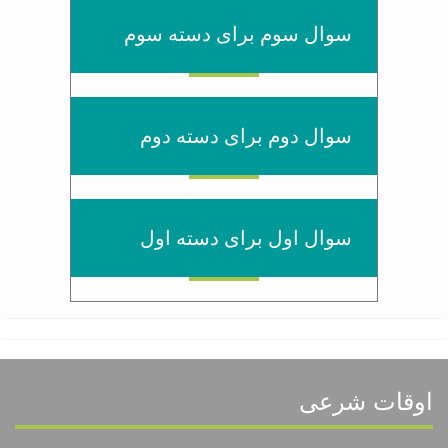
سوال سوم برای دسته سوم
سوال دوم برای دسته دوم
سوال اول برای دسته اول
اوقات شرعی