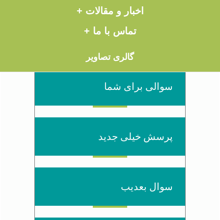
اخبار و مقالات +
تماس با ما +
پرسش تازه
گالری تصاویر
سوالی برای شما
پرسش خیلی جدید
سوال بعدیب