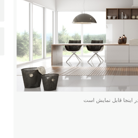
در اینجا قابل نمایش است