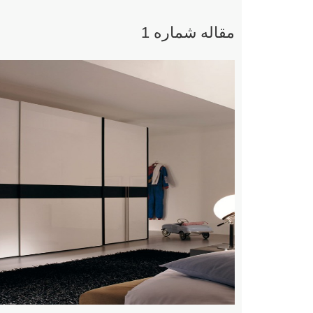
مقاله شماره 1