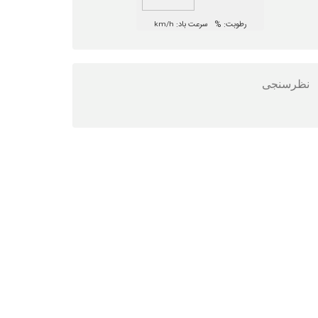
نظرسنجی