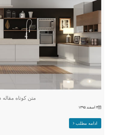
متن کوتاه مقاله 
۴ اسفند ۱۳۹۵
ادامه مطلب