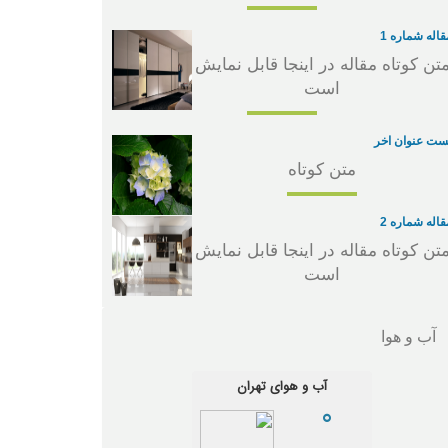
قاله شماره 1
تن کوتاه مقاله در اینجا قابل نمایش
است
ست عنوان اخر
متن کوتاه
قاله شماره 2
تن کوتاه مقاله در اینجا قابل نمایش
است
آب و هوا