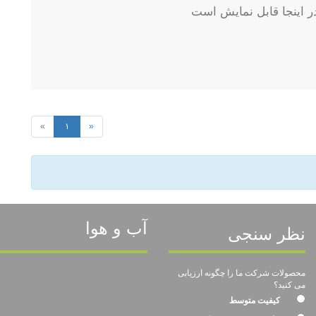
در اینجا قابل نمایش است
«
۱
»
آب و هوا
نظر سنجی
محصولات شرکت ما را چگونه ارزیابی
می کنید؟
کیفیت متوسط