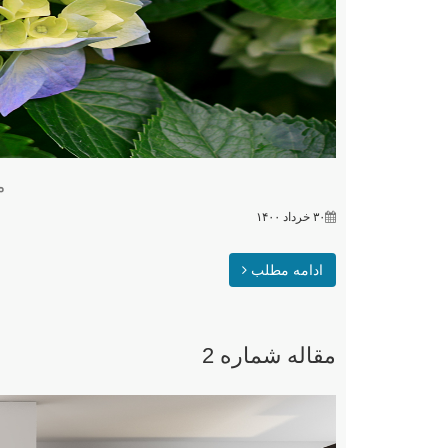
م
۳۰ خرداد ۱۴۰۰
ادامه مطلب
مقاله شماره 2