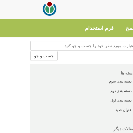
سخ
فرم استخدام
جست و جو
سته ها
دسته بندی سوم
دسته بندی دوم
دسته بندی اول
عنوان جدید
قالات دیگر