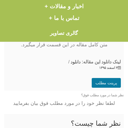
اخبار و مقالات +
تماس با ما +
گالری تصاویر
متن کامل مقاله در این قسمت قرار میگیرد.
لینک دانلود این مقاله:
دانلود
/
۴ اسفند ۱۳۹۵
پرینت مطلب
نظر شما در مورد مطلب فوق؟
لطفا نظر خود را در مورد مطلب فوق بیان بفرمایید
نظر شما چیست؟