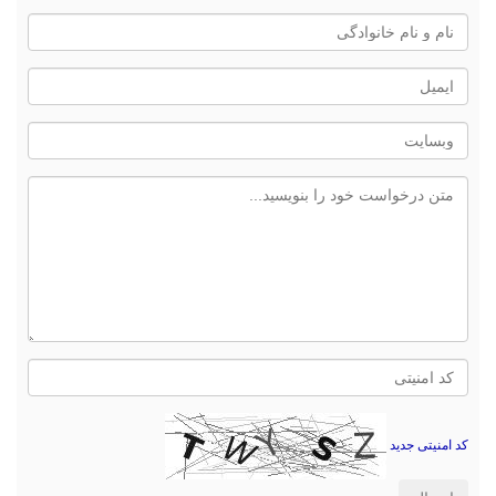
کد امنیتی جدید