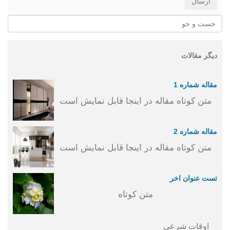
دیگر مقالات
مقاله شماره 1
متن کوتاه مقاله در اینجا قابل نمایش است
مقاله شماره 2
متن کوتاه مقاله در اینجا قابل نمایش است
تست عنوان اخر
متن کوتاه
اوقات شرعی