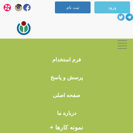
ورود
ثبت نام
فرم استخدام
مقاله شماره 1
پرسش و پاسخ
صفحه اصلی
درباره ما
نمونه کارها +