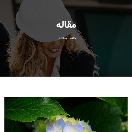
مقاله
خانه
مقاله