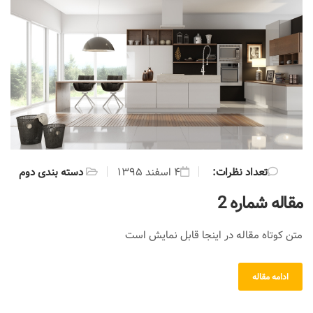
:تعداد نظرات
۴ اسفند ۱۳۹۵
دسته بندی دوم
مقاله شماره 2
متن کوتاه مقاله در اینجا قابل نمایش است
ادامه مقاله