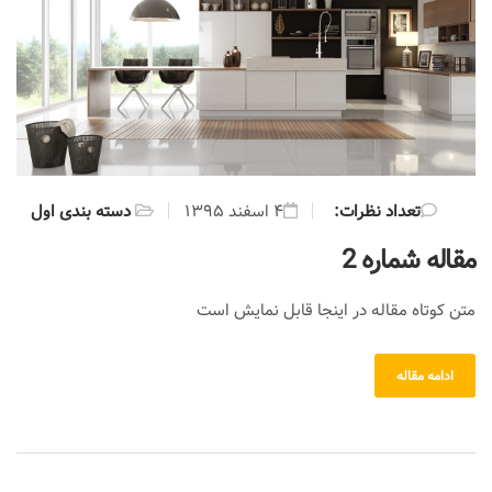
:تعداد نظرات
۴ اسفند ۱۳۹۵
دسته بندی اول
مقاله شماره 2
متن کوتاه مقاله در اینجا قابل نمایش است
ادامه مقاله