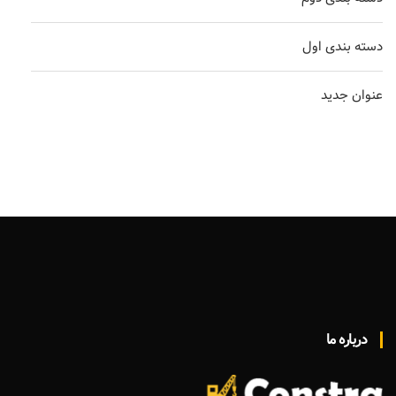
دسته بندی اول
عنوان جدید
درباره ما