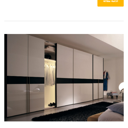
ادامه مقاله