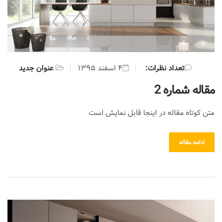
:تعداد نظرات
۴ اسفند ۱۳۹۵
عنوان جدید
مقاله شماره 2
متن کوتاه مقاله در اینجا قابل نمایش است
ادامه مقاله