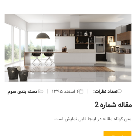
:تعداد نظرات
۴ اسفند ۱۳۹۵
دسته بندی سوم
مقاله شماره 2
متن کوتاه مقاله در اینجا قابل نمایش است