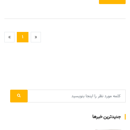
«
۱
»
جدیدترین خبرها