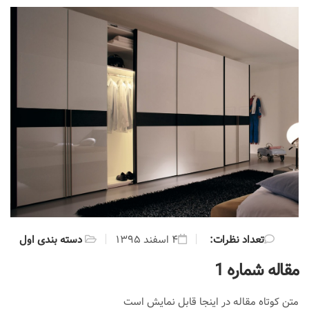
:تعداد نظرات
۴ اسفند ۱۳۹۵
دسته بندی اول
مقاله شماره 1
متن کوتاه مقاله در اینجا قابل نمایش است