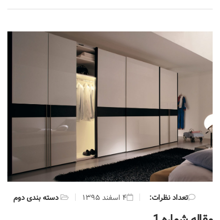
:تعداد نظرات
۴ اسفند ۱۳۹۵
دسته بندی دوم
مقاله شماره 1