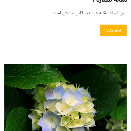
متن کوتاه مقاله در اینجا قابل نمایش است
ادامه مقاله