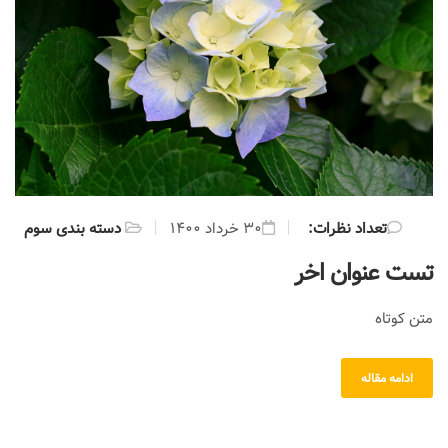
:تعداد نظرات
۳۰ خرداد ۱۴۰۰
دسته بندی سوم
تست عنوان اخر
متن کوتاه
ادامه مقاله