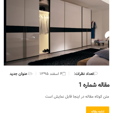
:تعداد نظرات
۴ اسفند ۱۳۹۵
عنوان جدید
مقاله شماره 1
متن کوتاه مقاله در اینجا قابل نمایش است
ادامه مقاله