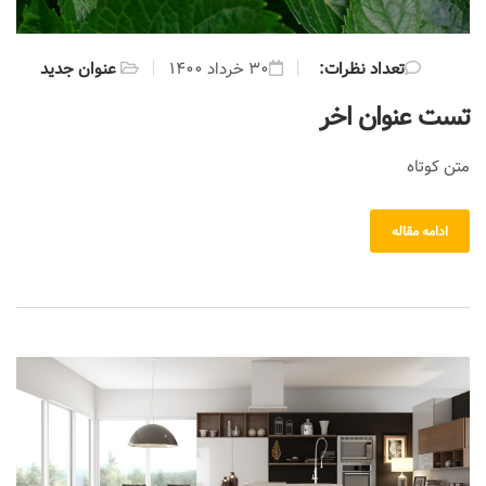
:تعداد نظرات
۳۰ خرداد ۱۴۰۰
عنوان جدید
تست عنوان اخر
متن کوتاه
ادامه مقاله