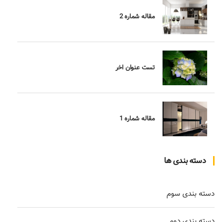
مقاله شماره 2
تست عنوان اخر
مقاله شماره 1
دسته بندی ها
دسته بندی سوم
دسته بندی دوم