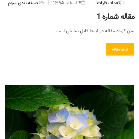
:تعداد نظرات
۴ اسفند ۱۳۹۵
دسته بندی سوم
مقاله شماره 1
متن کوتاه مقاله در اینجا قابل نمایش است
ادامه مقاله