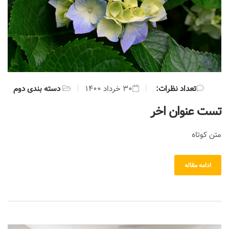
:تعداد نظرات
۳۰ خرداد ۱۴۰۰
دسته بندی دوم
تست عنوان اخر
متن کوتاه
ادامه مقاله