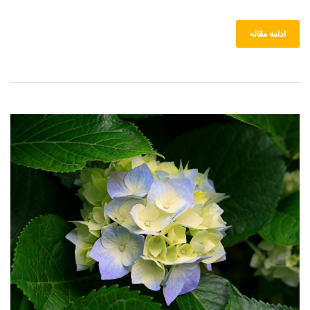
ادامه مقاله