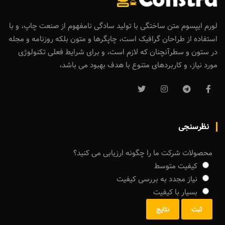
لورم ایپسوم متن ساختگی با تولید سادگی نامفهوم از صنعت چاپ، و با
استفاده از طراحان گرافیک است، چاپگرها و متون بلکه روزنامه و مجله
در ستون و سطرآنچنان که لازم است، و برای شرایط فعلی تکنولوژی
مورد نیاز، و کاربردهای متنوع با هدف بهبود می باشد،
نظرسنجی
محصولات شرکت ما را چگونه ارزیابی می کنید؟
کیفیت متوسط
نیاز مجدد به بررسی کیفیت
بسیار با کیفیت
ثبت