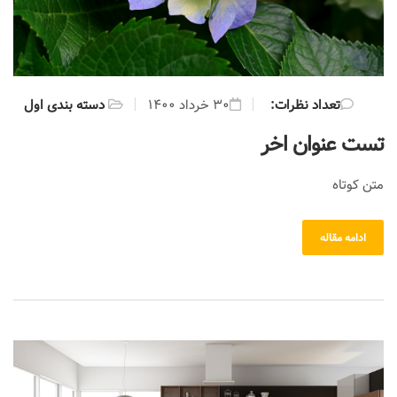
:تعداد نظرات
۳۰ خرداد ۱۴۰۰
دسته بندی اول
تست عنوان اخر
متن کوتاه
ادامه مقاله