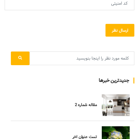
ارسال نظر
جدیدترین خبرها
مقاله شماره 2
تست عنوان اخر