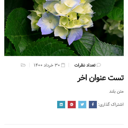
تعداد نظرات
۳۰ خرداد ۱۴۰۰
تست عنوان اخر
متن بلند
اشتراک گذاری: