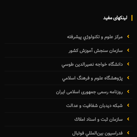
لینکهای مفید
مرکز علوم و تکنولوژي پيشرفته
سازمان سنجش آموزش كشور
دانشگاه خواجه نصيرالدين طوسي
پژوهشگاه علوم و فرهنگ اسلامي
روزنامه رسمی جمهوری اسلامی ایران
شبکه دیدبان شفافیت و عدالت
سازمان ثبت و اسناد املاك
فدراسيون بين‌المللي فوتبال