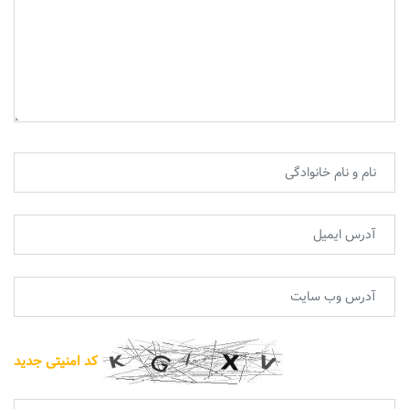
کد امنیتی جدید