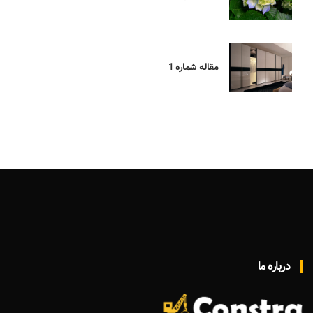
مقاله شماره 1
درباره ما