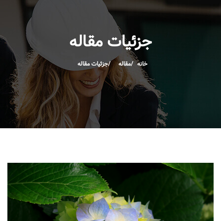
جزئیات مقاله
خانه
مقاله
جزئیات مقاله