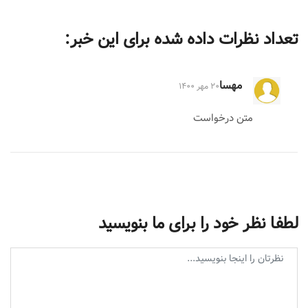
تعداد نظرات داده شده برای این خبر:
مهسا
۲۰ مهر ۱۴۰۰
متن درخواست
لطفا نظر خود را برای ما بنویسید