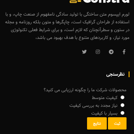
لورم ایپسوم متن ساختگی با تولید سادگی نامفهوم از صنعت چاپ، و با
استفاده از طراحان گرافیک است، چاپگرها و متون بلکه روزنامه و مجله
در ستون و سطرآنچنان که لازم است، و برای شرایط فعلی تکنولوژی
مورد نیاز، و کاربردهای متنوع با هدف بهبود می باشد،
نظرسنجی
محصولات شرکت ما را چگونه ارزیابی می کنید؟
کیفیت متوسط
نیاز مجدد به بررسی کیفیت
بسیار با کیفیت
ثبت