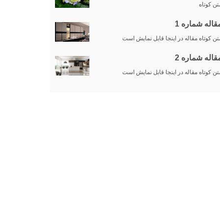
تن کوتاه
قاله شماره 1
تن کوتاه مقاله در اینجا قابل نمایش است
قاله شماره 2
تن کوتاه مقاله در اینجا قابل نمایش است