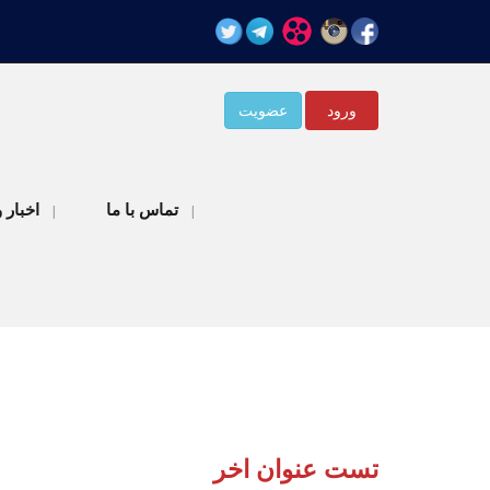
ورود
عضویت
تماس با ما
اخبار 
|
|
تست عنوان اخر