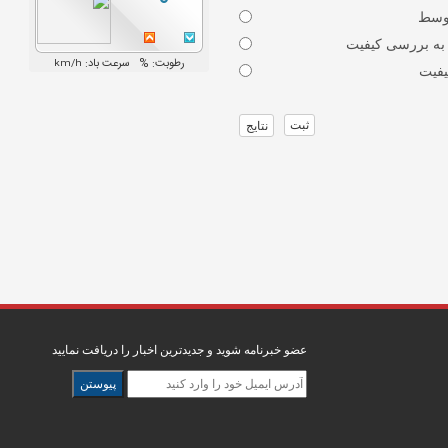
وسط
 به بررسی کیفیت
یفیت
ثبت
عضو خبرنامه شوید و جدیدترین اخبار را دریافت نمایید