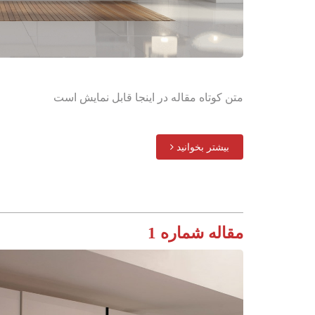
متن کوتاه مقاله در اینجا قابل نمایش است
بیشتر بخوانید
مقاله شماره 1