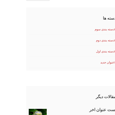
سته ها
دسته بندی سوم
دسته بندی دوم
دسته بندی اول
عنوان جدید
قالات دیگر
ست عنوان اخر