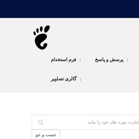
پرسش و پاسخ
فرم استخدام
|
|
گالری تصاویر
|
جست و جو