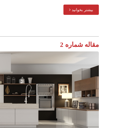
بیشتر بخوانید
مقاله شماره 2