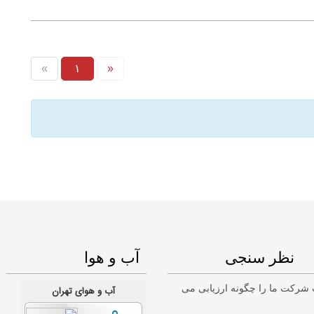
«
۱
»
نظر سنجی
آب و هوا
شرکت ما را چگونه ارزیابی می