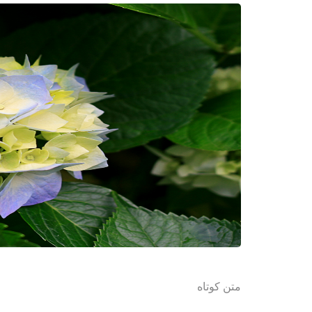
متن کوتاه