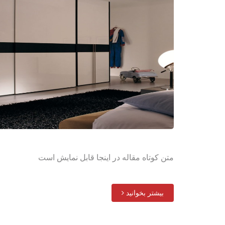
متن کوتاه مقاله در اینجا قابل نمایش است
بیشتر بخوانید