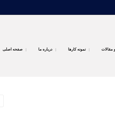
و مقالات
نمونه کارها
درباره ما
صفحه اصلی
|
|
|